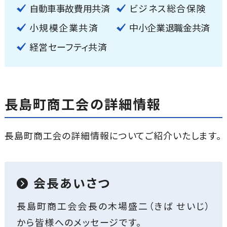
自動車事故費用共済
ビジネス総合保険
小規模企業共済
中小企業退職金共済
経営セーフティ共済
長島町商工会の詳細情報
長島町商工会の詳細情報についてご紹介いたします。
会長あいさつ
長島町商工会会長の木場盛二（きば せいじ）
から皆様へのメッセージです。