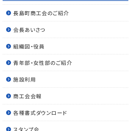
長島町商工会のご紹介
会長あいさつ
組織図・役員
青年部・女性部のご紹介
施設利用
商工会会報
各種書式ダウンロード
スタンプ会