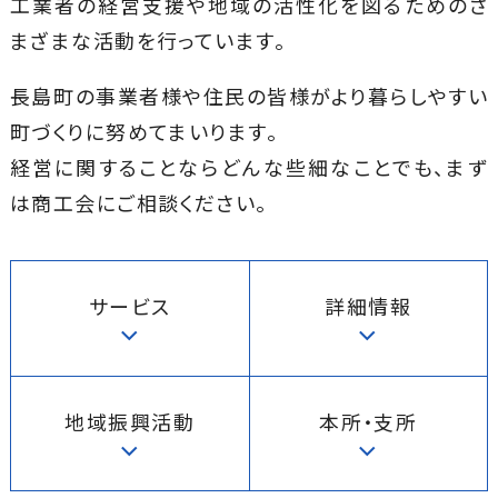
工業者の経営支援や地域の活性化を図るためのさ
まざまな活動を行っています。
長島町の事業者様や住民の皆様がより暮らしやすい
町づくりに努めてまいります。
経営に関することならどんな些細なことでも、まず
は商工会にご相談ください。
サービス
詳細情報
地域振興活動
本所・支所