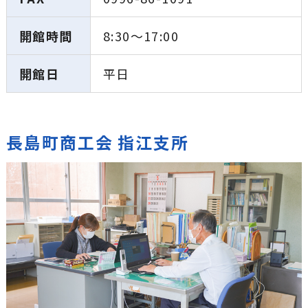
開館時間
8:30〜17:00
開館日
平日
長島町商工会 指江支所