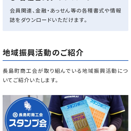
会員関連、金融・あっせん等の各種書式や情報
誌をダウンロードいただけます。
地域振興活動のご紹介
長島町商工会が取り組んでいる地域振興活動につ
いてご紹介いたします。