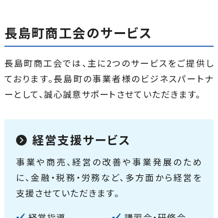
長島町商工会のサービス
長島町商工会では、主に2つのサービスをご提供し
ております。
長島町の事業者様のビジネスパートナ
ーとして、誠心誠意サポートさせていただきます。
経営支援サービス
事業や商売、経営の改善や事業発展のため
に、金融・税務・労務など、多方面から経営を
支援させていただきます。
経営指導
講習会・研修会