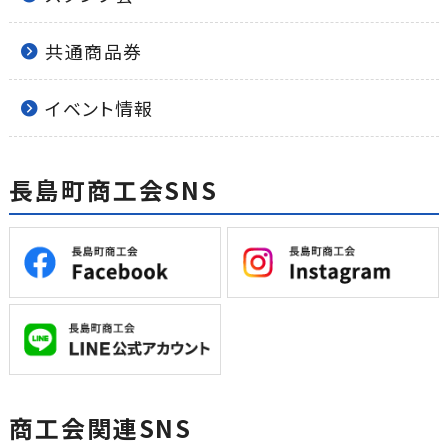
共通商品券
イベント情報
長島町商工会SNS
商工会関連SNS