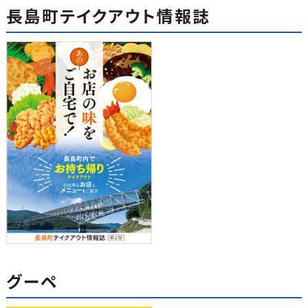
長島町テイクアウト情報誌
グーペ