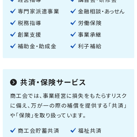
専門家派遣事業
金融相談・あっせん
税務指導
労働保険
創業支援
事業承継
補助金・助成金
利子補給
共済・保険サービス
商工会では、事業経営に損失をもたらすリスク
に備え、万が一の際の補償を提供する「共済」
や「保険」を取り扱っています。
商工会貯蓄共済
福祉共済