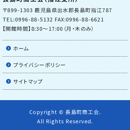
〒899-1303 鹿児島県出水郡長島町指江787
TEL:0996-88-5132 FAX:0996-88-6621
【開館時間】8:30〜17:00（月・木のみ）
ホーム
プライバシーポリシー
サイトマップ
Copyright © 長島町商工会.
All Rights Reserved.