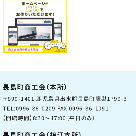
長島町商工会（本所）
〒899-1401 鹿児島県出水郡長島町鷹巣1799-3
TEL:0996-86-0209 FAX:0996-86-1091
【開館時間】8:30〜17:00（平日のみ）
長島町商工会（指江支所）