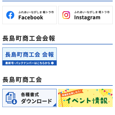
長島町商工会会報
長島町商工会