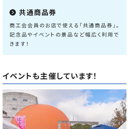
共通商品券
商工会会員のお店で使える「共通商品券」。
記念品やイベントの景品など幅広く利用で
きます！
イベントも主催しています！