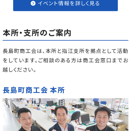
イベント情報を詳しく見る
本所・支所のご案内
長島町商工会は、本所と指江支所を拠点として活動
をしています。
ご相談のある方は商工会窓口までお
越しください。
長島町商工会 本所