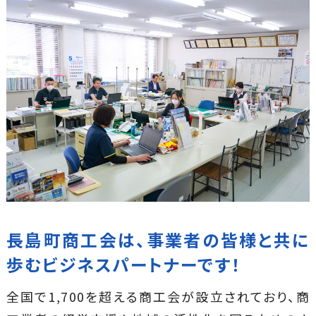
す！
長島町商工会は、事業者の皆様と共に
歩む
ビジネスパートナーです！
全国で1,700を超える商工会が設立されており、商