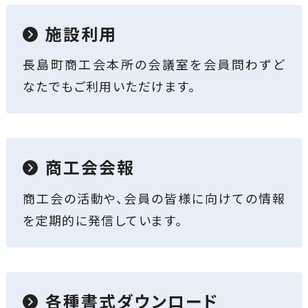
施設利用
長島町商工会本所の会議室を会員問わずど
なたでもご利用いただけます。
商工会会報
商工会の活動や、会員の皆様に向けての情報
を定期的に発信しています。
各種書式ダウンロード