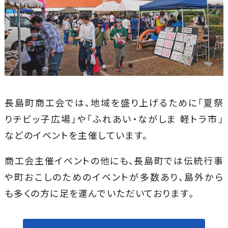
長島町商工会では、地域を盛り上げるために「夏祭
りチビッ子広場」や「ふれあい・ながしま 軽トラ市」
などのイベントを主催しています。
商工会主催イベントの他にも、長島町では伝統行事
や町おこしのためのイベントが多数あり、島外から
も多くの方に足を運んでいただいております。