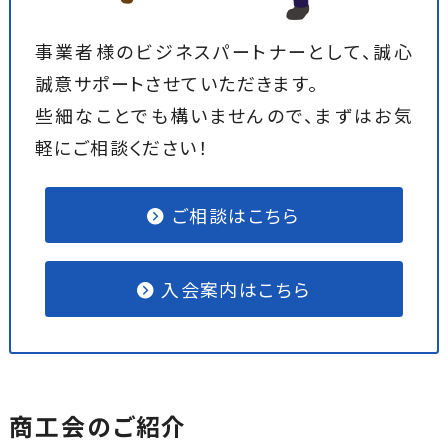
事業者様のビジネスパートナーとして、誠心
誠意サポートさせていただきます。
些細なことでも構いませんので、まずはお気
軽にご相談ください！
ご相談はこちら
入会案内はこちら
商工会のご紹介