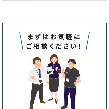
まずはお気軽に
ご相談ください！