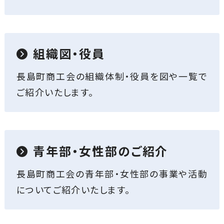
組織図・役員
長島町商工会の組織体制・役員を図や一覧で
ご紹介いたします。
青年部・女性部のご紹介
長島町商工会の青年部・女性部の事業や活動
についてご紹介いたします。