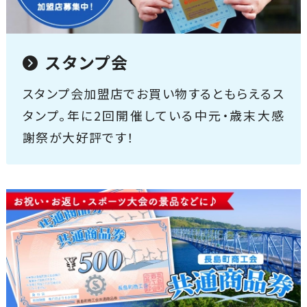
スタンプ会
スタンプ会加盟店でお買い物するともらえるス
タンプ。年に2回開催している中元・歳末大感
謝祭が大好評です！