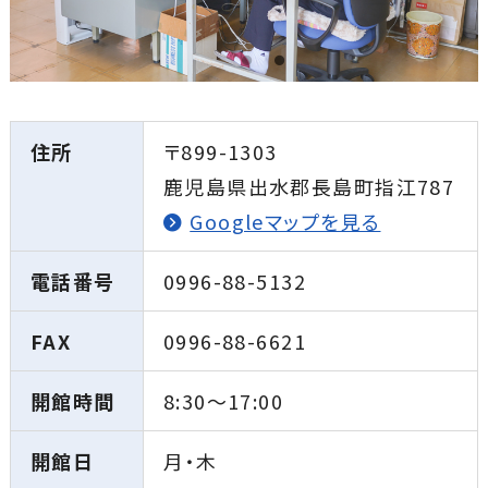
住所
〒899-1303
鹿児島県出水郡長島町指江787
Googleマップを見る
電話番号
0996-88-5132
FAX
0996-88-6621
開館時間
8:30〜17:00
開館日
月・木