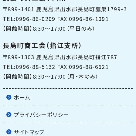
〒899-1401 鹿児島県出水郡長島町鷹巣1799-3
TEL:0996-86-0209 FAX:0996-86-1091
【開館時間】8:30〜17:00（平日のみ）
長島町商工会（指江支所）
〒899-1303 鹿児島県出水郡長島町指江787
TEL:0996-88-5132 FAX:0996-88-6621
【開館時間】8:30〜17:00（月・木のみ）
ホーム
プライバシーポリシー
サイトマップ