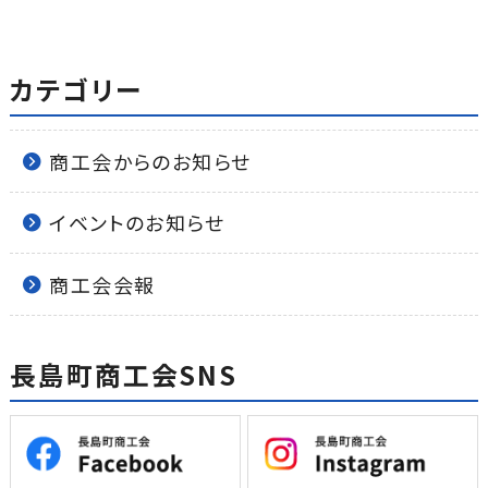
カテゴリー
商工会からのお知らせ
イベントのお知らせ
商工会会報
長島町商工会SNS