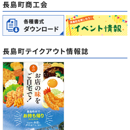
長島町商工会
長島町テイクアウト情報誌