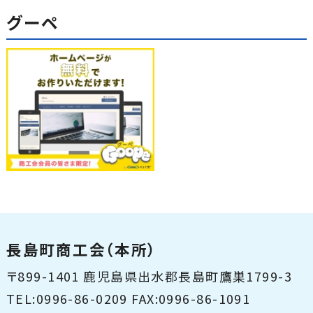
グーペ
長島町商工会（本所）
〒899-1401 鹿児島県出水郡長島町鷹巣1799-3
TEL:0996-86-0209 FAX:0996-86-1091