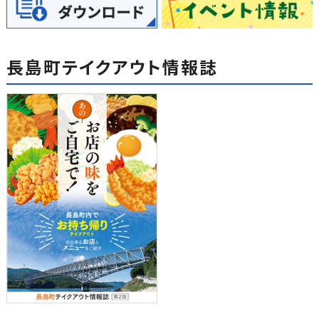
長島町テイクアウト情報誌