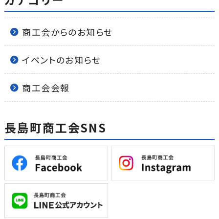
商工会からのお知らせ
イベントのお知らせ
商工会会報
長島町商工会SNS