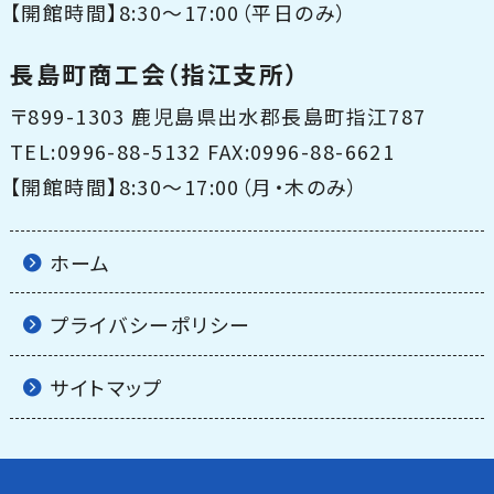
【開館時間】8:30〜17:00（平日のみ）
長島町商工会（指江支所）
〒899-1303 鹿児島県出水郡長島町指江787
TEL:0996-88-5132 FAX:0996-88-6621
【開館時間】8:30〜17:00（月・木のみ）
ホーム
プライバシーポリシー
サイトマップ