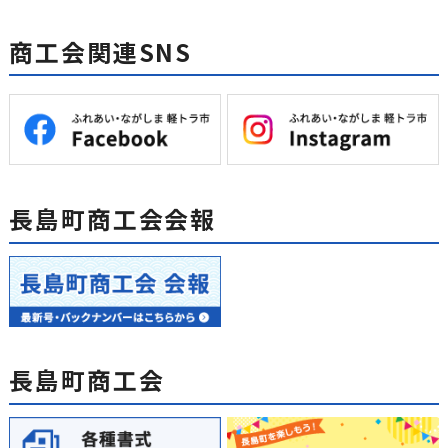
商工会関連SNS
長島町商工会会報
長島町商工会