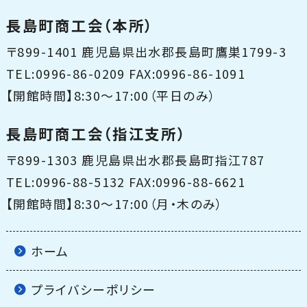
長島町商工会（本所）
〒899-1401 鹿児島県出水郡長島町鷹巣1799-3
TEL:0996-86-0209 FAX:0996-86-1091
【開館時間】8:30〜17:00（平日のみ）
長島町商工会（指江支所）
〒899-1303 鹿児島県出水郡長島町指江787
TEL:0996-88-5132 FAX:0996-88-6621
【開館時間】8:30〜17:00（月・木のみ）
ホーム
プライバシーポリシー