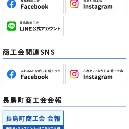
商工会関連SNS
長島町商工会会報