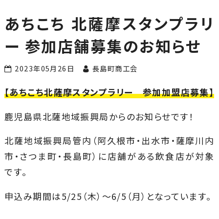
す！
あちこち 北薩摩スタンプラリ
ー 参加店舗募集のお知らせ
2023年05月26日
長島町商工会
【あちこち北薩摩スタンプラリー 参加加盟店募集】
鹿児島県北薩地域振興局からのお知らせです！
北薩地域振興局管内（阿久根市・出水市・薩摩川内
市・さつま町・長島町）に店舗がある飲食店が対象
です。
申込み期間は5/25（木）～6/5（月）となっています。